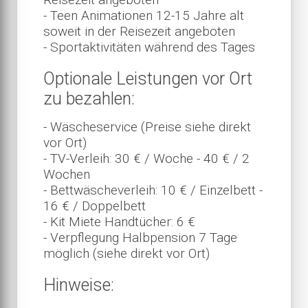
- Teen Animationen 12-15 Jahre alt
soweit in der Reisezeit angeboten
- Sportaktivitäten während des Tages
Optionale Leistungen vor Ort
zu bezahlen:
- Wäscheservice (Preise siehe direkt
vor Ort)
- TV-Verleih: 30 € / Woche - 40 € / 2
Wochen
- Bettwäscheverleih: 10 € / Einzelbett -
16 € / Doppelbett
- Kit Miete Handtücher: 6 €
- Verpflegung Halbpension 7 Tage
möglich (siehe direkt vor Ort)
Hinweise: