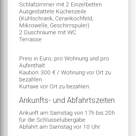
Schlafzimmer mit 2 Einzelbetten
Ausgestattete Küchenzeile
(Kühlschrank, Cerankochfeld,
Mikrowelle, Geschirrspüler)
2 Duschräume mit WC
Terrasse
Preis in Euro, pro Wohnung und pro
Aufenthalt
Kaution: 300 € / Wohnung vor Ort zu
bezahlen
Kurtaxe vor Ort zu bezahlen.
Ankunfts- und Abfahrtszeiten
Ankunft am Samstag von 17h bis 20h
für die Schlüsselübergabe.
Abfahrt am Samstag vor 10 Uhr.