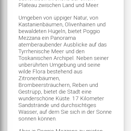
Plateau zwischen Land und Meer.
Umgeben von üppiger Natur, von
Kastanienbäumen, Olivenhainen und
bewaldeten Hügeln, bietet Poggio
Mezzana ein Panorama
atemberaubender Ausblicke auf das
Tyrrhenische Meer und den
Toskanischen Archipel. Neben seiner
unberührten Umgebung und seine
wilde Flora bestehend aus
Zitronenbäumen,
Brombeersträuchern, Reben und
Gestrüpp, bietet die Stadt eine
wunderschöne Küste. 17 Kilometer
Sandstrände und durchsichtiges
Wasser, auf dem Sie sich in der Sonne
sonnen können.