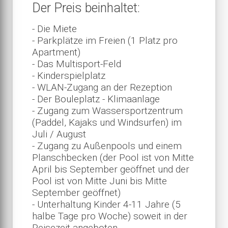
Der Preis beinhaltet:
- Die Miete
- Parkplätze im Freien (1 Platz pro
Apartment)
- Das Multisport-Feld
- Kinderspielplatz
- WLAN-Zugang an der Rezeption
- Der Bouleplatz - Klimaanlage
- Zugang zum Wassersportzentrum
(Paddel, Kajaks und Windsurfen) im
Juli / August
- Zugang zu Außenpools und einem
Planschbecken (der Pool ist von Mitte
April bis September geöffnet und der
Pool ist von Mitte Juni bis Mitte
September geöffnet)
- Unterhaltung Kinder 4-11 Jahre (5
halbe Tage pro Woche) soweit in der
Reisezeit angeboten