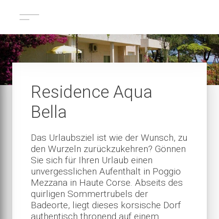
Residence Aqua
Bella
Das Urlaubsziel ist wie der Wunsch, zu
den Wurzeln zurückzukehren? Gönnen
Sie sich für Ihren Urlaub einen
unvergesslichen Aufenthalt in Poggio
Mezzana in Haute Corse. Abseits des
quirligen Sommertrubels der
Badeorte, liegt dieses korsische Dorf
authentisch thronend auf einem