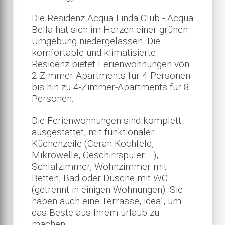
Die Residenz Acqua Linda Club - Acqua
Bella hat sich im Herzen einer grünen
Umgebung niedergelassen. Die
komfortable und klimatisierte
Residenz bietet Ferienwohnungen von
2-Zimmer-Apartments für 4 Personen
bis hin zu 4-Zimmer-Apartments für 8
Personen.
Die Ferienwohnungen sind komplett
ausgestattet, mit funktionaler
Küchenzeile (Ceran-Kochfeld,
Mikrowelle, Geschirrspüler ...),
Schlafzimmer, Wohnzimmer mit
Betten, Bad oder Dusche mit WC
(getrennt in einigen Wohnungen). Sie
haben auch eine Terrasse, ideal, um
das Beste aus Ihrem urlaub zu
machen.