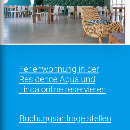
Ferienwohnung in der
Residence Aqua und
Linda online reservieren
Buchungsanfrage stellen