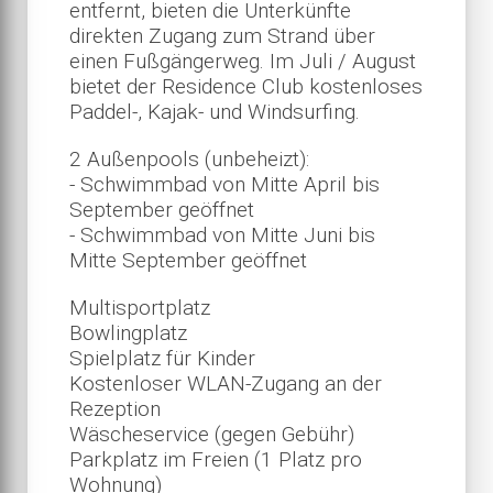
entfernt, bieten die Unterkünfte
direkten Zugang zum Strand über
einen Fußgängerweg. Im Juli / August
bietet der Residence Club kostenloses
Paddel-, Kajak- und Windsurfing.
2 Außenpools (unbeheizt):
- Schwimmbad von Mitte April bis
September geöffnet
- Schwimmbad von Mitte Juni bis
Mitte September geöffnet
Multisportplatz
Bowlingplatz
Spielplatz für Kinder
Kostenloser WLAN-Zugang an der
Rezeption
Wäscheservice (gegen Gebühr)
Parkplatz im Freien (1 Platz pro
Wohnung)