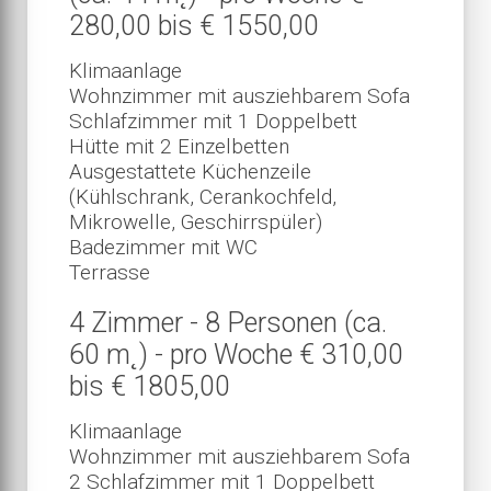
280,00 bis € 1550,00
Klimaanlage
Wohnzimmer mit ausziehbarem Sofa
Schlafzimmer mit 1 Doppelbett
Hütte mit 2 Einzelbetten
Ausgestattete Küchenzeile
(Kühlschrank, Cerankochfeld,
Mikrowelle, Geschirrspüler)
Badezimmer mit WC
Terrasse
4 Zimmer - 8 Personen (ca.
60 m˛) - pro Woche € 310,00
bis € 1805,00
Klimaanlage
Wohnzimmer mit ausziehbarem Sofa
2 Schlafzimmer mit 1 Doppelbett