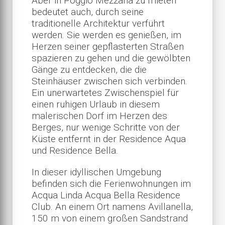
Aber in Poggio Mezzana zu mieten
bedeutet auch, durch seine
traditionelle Architektur verführt
werden. Sie werden es genießen, im
Herzen seiner gepflasterten Straßen
spazieren zu gehen und die gewölbten
Gänge zu entdecken, die die
Steinhäuser zwischen sich verbinden.
Ein unerwartetes Zwischenspiel für
einen ruhigen Urlaub in diesem
malerischen Dorf im Herzen des
Berges, nur wenige Schritte von der
Küste entfernt in der Residence Aqua
und Residence Bella.
In dieser idyllischen Umgebung
befinden sich die Ferienwohnungen im
Acqua Linda Acqua Bella Residence
Club. An einem Ort namens Avillanella,
150 m von einem großen Sandstrand