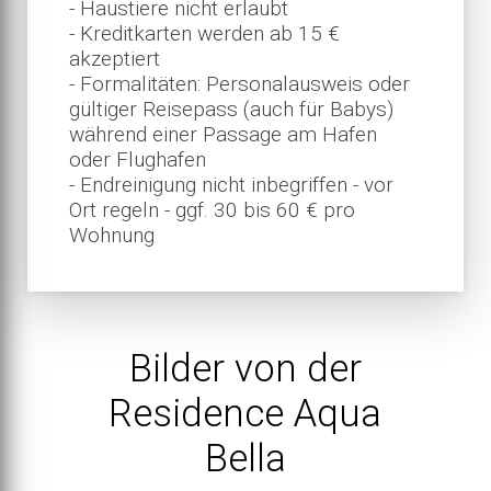
- Haustiere nicht erlaubt
- Kreditkarten werden ab 15 €
akzeptiert
- Formalitäten: Personalausweis oder
gültiger Reisepass (auch für Babys)
während einer Passage am Hafen
oder Flughafen
- Endreinigung nicht inbegriffen - vor
Ort regeln - ggf. 30 bis 60 € pro
Wohnung
Bilder von der
Residence Aqua
Bella