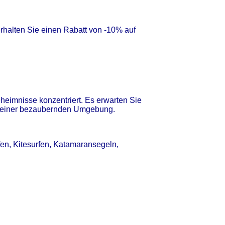
rhalten Sie einen Rabatt von -10% auf
heimnisse konzentriert. Es erwarten Sie
 in einer bezaubernden Umgebung.
fen, Kitesurfen, Katamaransegeln,