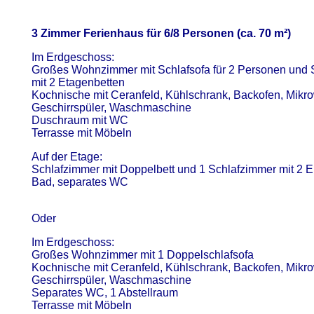
3 Zimmer Ferienhaus für 6/8 Personen (ca. 70 m²)
Im Erdgeschoss:
Großes Wohnzimmer mit Schlafsofa für 2 Personen und 
mit 2 Etagenbetten
Kochnische mit Ceranfeld, Kühlschrank, Backofen, Mikro
Geschirrspüler, Waschmaschine
Duschraum mit WC
Terrasse mit Möbeln
Auf der Etage:
Schlafzimmer mit Doppelbett und 1 Schlafzimmer mit 2 E
Bad, separates WC
Oder
Im Erdgeschoss:
Großes Wohnzimmer mit 1 Doppelschlafsofa
Kochnische mit Ceranfeld, Kühlschrank, Backofen, Mikro
Geschirrspüler, Waschmaschine
Separates WC, 1 Abstellraum
Terrasse mit Möbeln