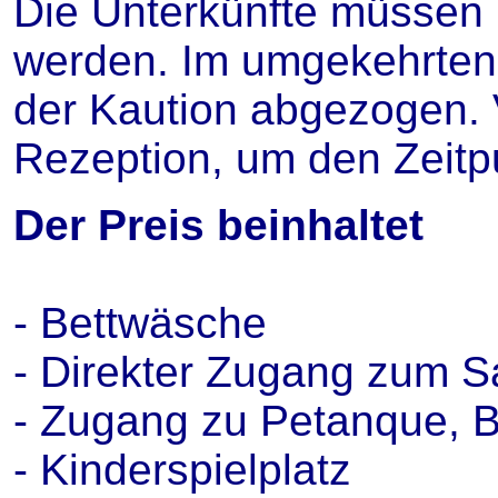
Die Unterkünfte müssen
werden. Im umgekehrten 
der Kaution abgezogen. 
Rezeption, um den Zeitpu
Der Preis beinhaltet
- Bettwäsche
- Direkter Zugang zum S
- Zugang zu Petanque, B
- Kinderspielplatz