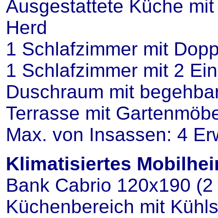
Ausgestattete Küche mit
Herd
1 Schlafzimmer mit Dopp
1 Schlafzimmer mit 2 Ei
Duschraum mit begehba
Terrasse mit Gartenmöb
Max. von Insassen: 4 E
Klimatisiertes Mobilhei
Bank Cabrio 120x190 (2 
Küchenbereich mit Kühls