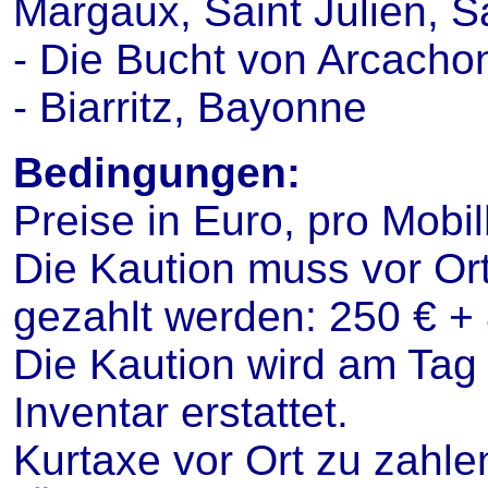
Margaux, Saint Julien, Sa
- Die Bucht von Arcachon
- Biarritz, Bayonne
Bedingungen:
Preise in Euro, pro Mobi
Die Kaution muss vor Ort
gezahlt werden: 250 € +
Die Kaution wird am Tag
Inventar erstattet.
Kurtaxe vor Ort zu zahle