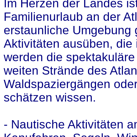
Im Herzen der Landes ist
Familienurlaub an der At
erstaunliche Umgebung ge
Aktivitäten ausüben, die 
werden die spektakuläre
weiten Strände des Atla
Waldspaziergängen oder
schätzen wissen.
- Nautische Aktivitäten