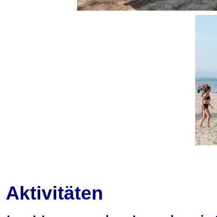
Aktivitäten