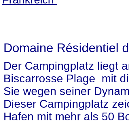
Domaine Résidentiel d
Der Campingplatz liegt
Biscarrosse Plage mit 
Sie wegen seiner Dynam
Dieser Campingplatz zei
Hafen mit mehr als 50 B