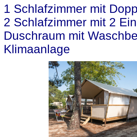
1 Schlafzimmer mit Dopp
2 Schlafzimmer mit 2 Ein
Duschraum mit Waschbe
Klimaanlage