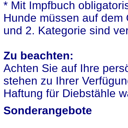
* Mit Impfbuch obligator
Hunde müssen auf dem C
und 2. Kategorie sind ve
Zu beachten:
Achten Sie auf Ihre per
stehen zu Ihrer Verfügu
Haftung für Diebstähle w
Sonderangebote