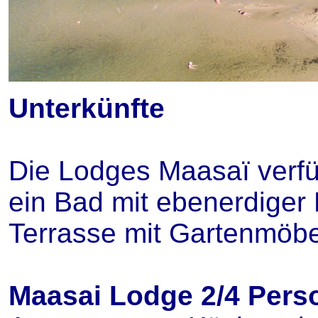
Unterkünfte
Die Lodges Maasaï verfü
ein Bad mit ebenerdige
Terrasse mit Gartenmöbe
Maasai Lodge 2/4 Perso