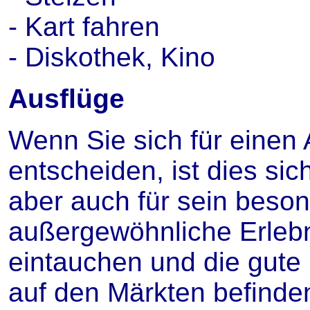
- Kart fahren
- Diskothek, Kino
Ausflüge
Wenn Sie sich für einen 
entscheiden, ist dies sic
aber auch für sein beson
außergewöhnliche Erlebn
eintauchen und die gute
auf den Märkten befinden