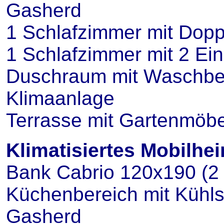
Gasherd
1 Schlafzimmer mit Dopp
1 Schlafzimmer mit 2 Ein
Duschraum mit Waschbe
Klimaanlage
Terrasse mit Gartenmöb
Klimatisiertes Mobilhei
Bank Cabrio 120x190 (2 
Küchenbereich mit Kühls
Gasherd