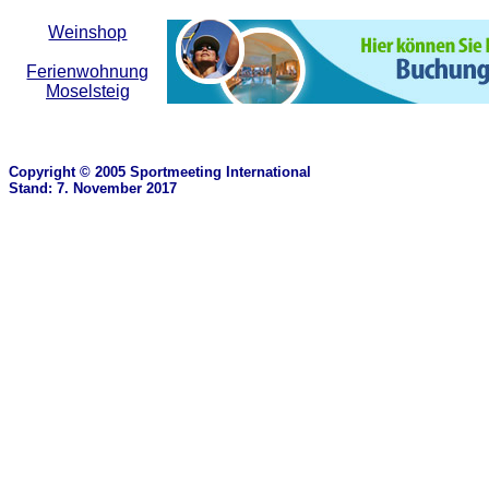
Weinshop
Ferienwohnung
Moselsteig
Copyright © 2005 Sportmeeting International
Stand: 7. November 2017