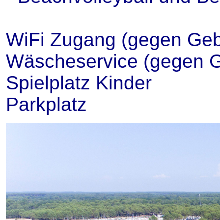
WiFi Zugang (gegen Geb
Wäscheservice (gegen 
Spielplatz Kinder
Parkplatz