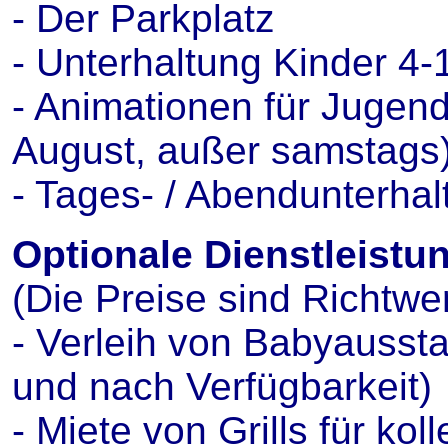
- Der Parkplatz
- Unterhaltung Kinder 4-
- Animationen für Jugendl
August, außer samstags
- Tages- / Abendunterhalt
Optionale Dienstleistun
(Die Preise sind Richtwe
- Verleih von Babyaussta
und nach Verfügbarkeit)
- Miete von Grills für kol