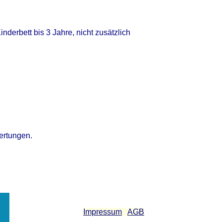
rbett bis 3 Jahre, nicht zusätzlich
ertungen.
Impressum
AGB