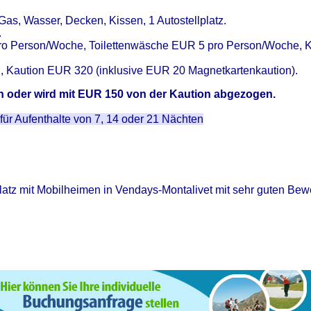
as, Wasser, Decken, Kissen, 1 Autostellplatz.
.
 Person/Woche, Toilettenwäsche EUR 5 pro Person/Woche, Kinde
, Kaution EUR 320 (inklusive EUR 20 Magnetkartenkaution).
en oder wird mit EUR 150 von der Kaution abgezogen.
für Aufenthalte von 7, 14 oder 21 Nächten
platz mit Mobilheimen in Vendays-Montalivet mit sehr guten Bew