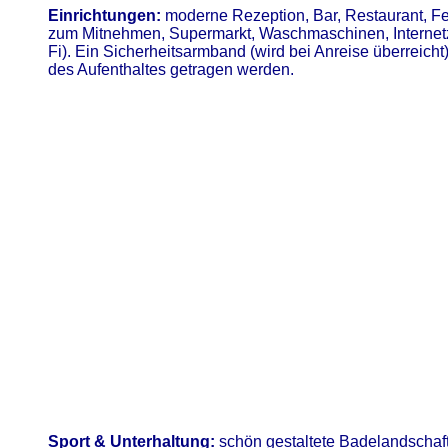
Einrichtungen:
moderne Rezeption, Bar, Restaurant, Fe
zum Mitnehmen, Supermarkt, Waschmaschinen, Internet
Fi). Ein Sicherheitsarmband (wird bei Anreise überreic
des Aufenthaltes getragen werden.
Sport & Unterhaltung:
schön gestaltete Badelandschaft